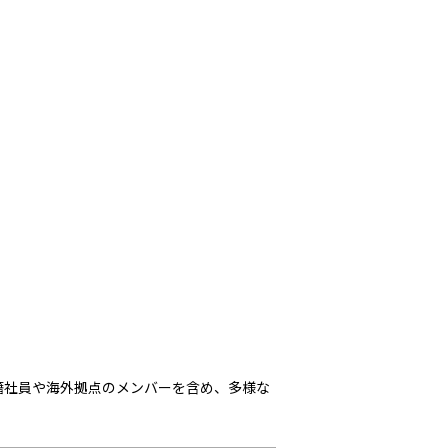
籍社員や海外拠点のメンバーを含め、多様な