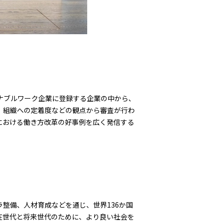
サステナブルワーク企業に登録する企業の中から、
、組織への定着度などの観点から審査が行わ
における働き方改革の好事例を広く発信する
整備、人材育成などを通じ、世界136か国
現在世代と将来世代のために、より良い社会を