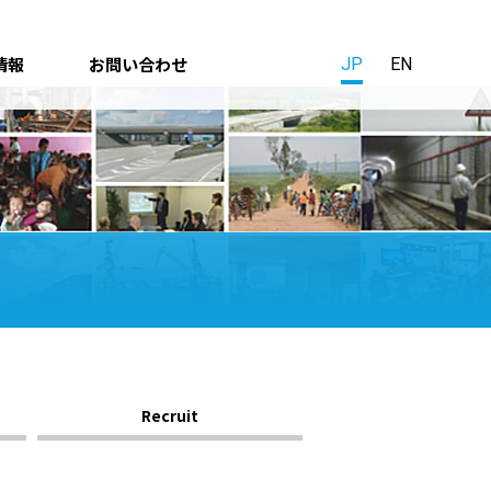
情報
お問い合わせ
JP
EN
Recruit