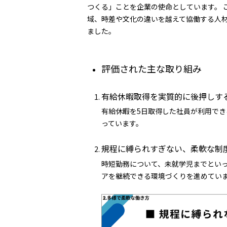
つくる」ことを企業の使命としています。 
域、時差や文化の違いを越えて協働する人
ました。
評価された主な取り組み
有給休暇取得を実質的に後押しす
有給休暇を5日取得した社員が利用で
っています。
規程に縛られすぎない、柔軟な制
時短勤務について、未就学児までとい
アを継続できる環境づくりを進めてい