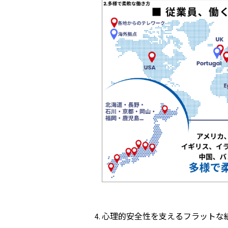
心理的安全性を支えるフラットな