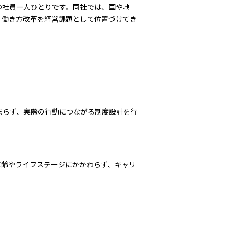
つ社員一人ひとりです。同社では、国や地
、働き方改革を経営課題として位置づけてき
まらず、実際の行動につながる制度設計を行
年齢やライフステージにかかわらず、キャリ