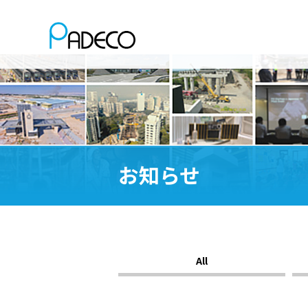
お知らせ
All