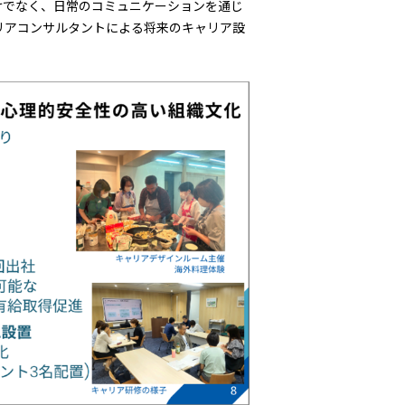
けでなく、日常のコミュニケーションを通じ
リアコンサルタントによる将来のキャリア設