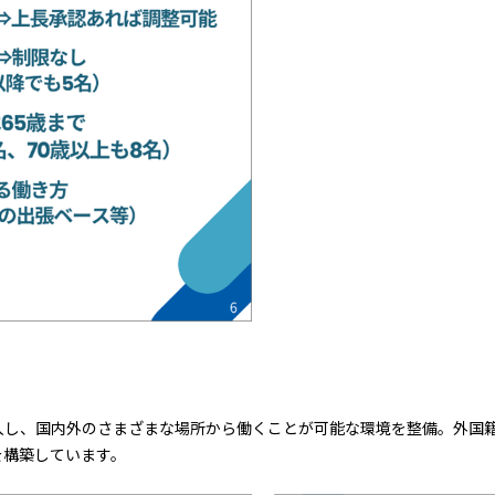
入し、国内外のさまざまな場所から働くことが可能な環境を整備。外国
を構築しています。