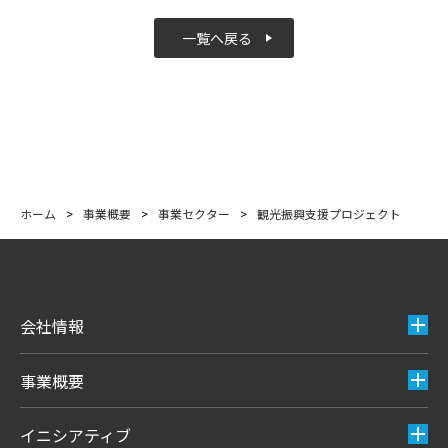
一覧へ戻る
ホーム
>
事業概要
>
事業セクター
>
観光振興支援プロジェクト
会社情報
事業概要
イニシアティブ