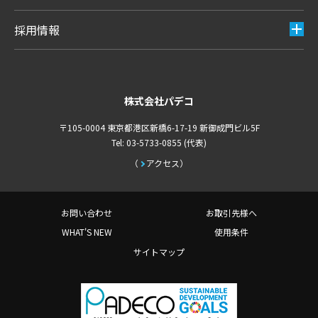
採用情報
株式会社パデコ
〒105-0004 東京都港区新橋6-17-19 新御成門ビル5F
Tel: 03-5733-0855 (代表)
アクセス
お問い合わせ
お取引先様へ
WHAT'S NEW
使用条件
サイトマップ