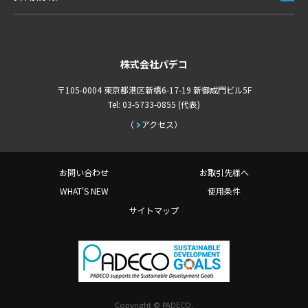
株式会社パデコ
〒105-0004 東京都港区新橋6-17-19 新御成門ビル5F
Tel: 03-5733-0855 (代表)
アクセス
お問い合わせ
お取引先様へ
WHAT'S NEW
使用条件
サイトマップ
Copyright © PADECO.