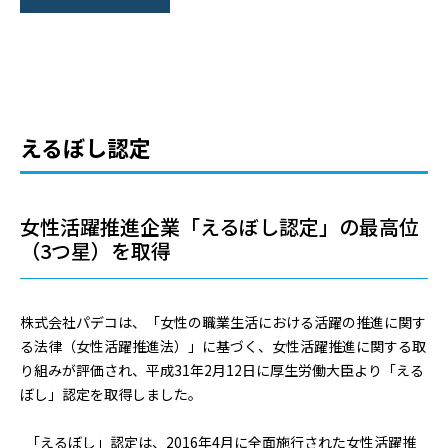
えるぼし認定
女性活躍推進企業「えるぼし認定」の最高位
（3つ星）を取得
株式会社パデコは、「女性の職業生活における活躍の推進に関す
る法律（女性活躍推進法）」に基づく、女性活躍推進に関する取
り組みが評価され、平成31年2月12日に厚生労働大臣より「える
ぼし」認定を取得しました。
「えるぼし」認定は、2016年4月に全面施行された女性活躍推