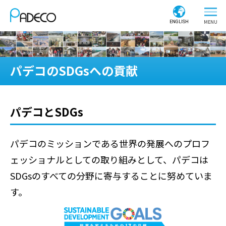
ENGLISH
パデコのSDGsへの貢献
パデコとSDGs
パデコのミッションである世界の発展へのプロフ
ェッショナルとしての取り組みとして、パデコは
SDGsのすべての分野に寄与することに努めていま
す。