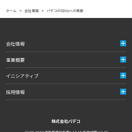
ホーム
>
会社情報
>
パデコのSDGsへの貢献
会社情報
事業概要
イニシアティブ
採用情報
株式会社パデコ