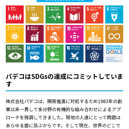
パデコはSDGsの達成にコミットしていま
す
株式会社パデコは、開発推進に対処するため1983年の創
業以来一貫して多分野の有機的な組み合わせによるアプ
ローチを強調してきました。現地の人達にとって問題は
あらゆる面に及ぶからです。そして現在、世界のどこで