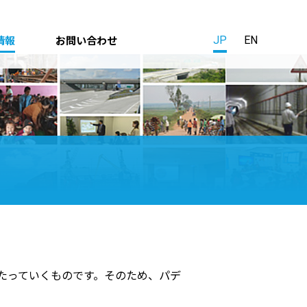
情報
お問い合わせ
JP
EN
たっていくものです。そのため、パデ