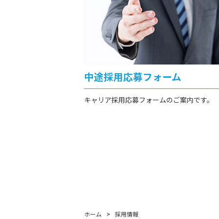
中途採用応募フォーム
キャリア採用応募フォームのご案内です。
ホーム
>
採用情報