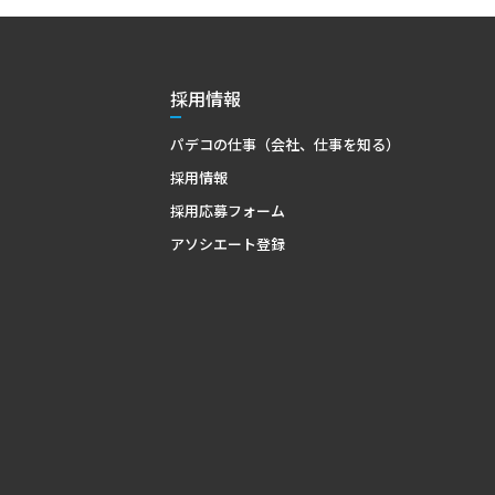
採用情報
パデコの仕事（会社、仕事を知る）
採用情報
採用応募フォーム
アソシエート登録