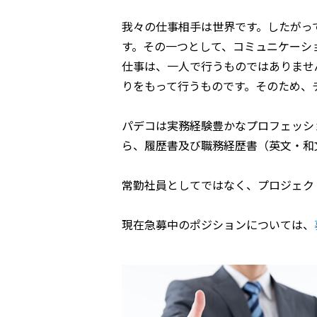
我々の仕事相手は世界です。したがっ
す。その一つとして、コミュニケーシ
仕事は、一人で行うものではありませ
りをもって行うものです。そのため、
パデコは実務経験豊かなプロフェッシ
ら、履歴書及び職務経歴書（英文・和
常勤社員としてではなく、プロジェク
現在急募中のポジションについては、