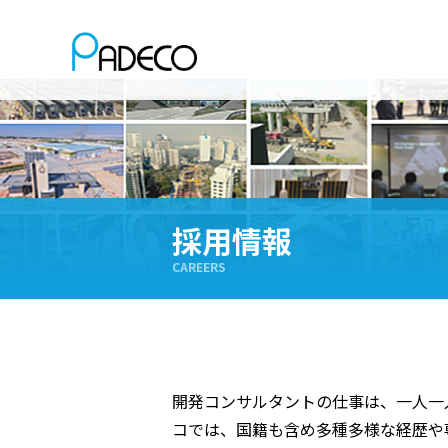
採用情報
CAREERS
開発コンサルタントの仕事は、一人一
コでは、国籍も含め多種多様な経歴や