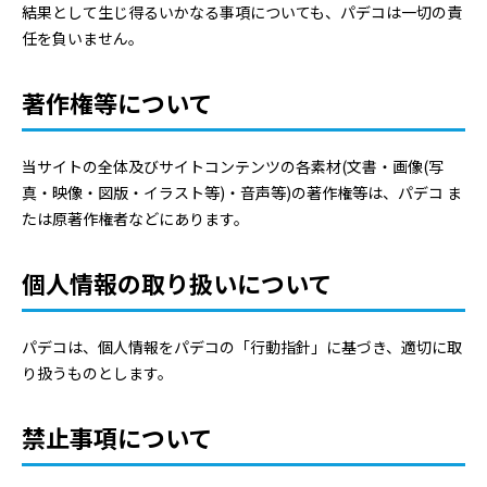
結果として生じ得るいかなる事項についても、パデコは一切の責
任を負いません。
著作権等について
当サイトの全体及びサイトコンテンツの各素材(文書・画像(写
真・映像・図版・イラスト等)・音声等)の著作権等は、パデコ ま
たは原著作権者などにあります。
個人情報の取り扱いについて
パデコは、個人情報をパデコの「行動指針」に基づき、適切に取
り扱うものとします。
禁止事項について