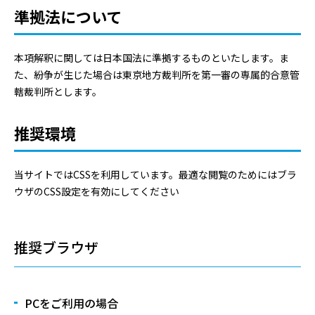
準拠法について
本項解釈に関しては日本国法に準拠するものといたします。ま
た、紛争が生じた場合は東京地方裁判所を第一審の専属的合意管
轄裁判所とします。
推奨環境
当サイトではCSSを利用しています。最適な閲覧のためにはブラ
ウザのCSS設定を有効にしてください
推奨ブラウザ
PCをご利用の場合