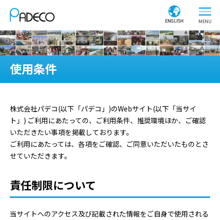
ENGLISH
使用条件
株式会社パデコ(以下「パデコ」)のWebサイト(以下「当サイ
ト」) ご利用にあたっての、ご利用条件、推奨環境ほか、ご確認
いただきたい事項を掲載しております。
ご利用にあたっては、各項をご確認、ご同意いただいたものとさ
せていただきます。
責任制限について
当サイトへのアクセス及び記載された情報をご自身で使用される