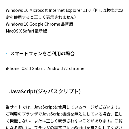
Windows 10 Microsoft Internet Explorer 11.0（但し互換表示設
定を使用すると正しく表示されません）
Windows 10 Google Chrome 最新版
MacOS Ⅹ Safari 最新版
スマートフォンをご利用の場合
iPhone iOS11 Safari、Android 7.1chrome
JavaScript(ジャバスクリプト)
当サイトでは、JavaScriptを使用しているページがございます。
ご利用のブラウザでJavaScript機能を無効にしている場合、正し
く機能しない、または正しく表示されないことがあります。ご覧
になる際には、ブラウザの設定でJavaScriptを有効にしてくださ