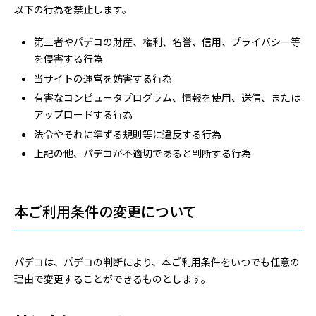
以下の行為を禁止します。
第三者やパデコの財産、権利、名誉、信用、プライバシー等
を侵害する行為
当サイトの運営を妨害する行為
有害なコンピュータプログラム、情報を使用、送信、または
アップロードする行為
法令やそれに準ずる規則等に違反する行為
上記の他、パデコが不適切であると判断する行為
本ご利用条件の変更について
パデコは、パデコの判断により、本ご利用条件をいつでも任意の
理由で変更することができるものとします。