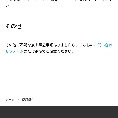
い。
その他
その他ご不明な点や照会事項ありましたら、こちらの
お問い合わ
せフォーム
または電話でご確認ください。
ホーム
>
使用条件