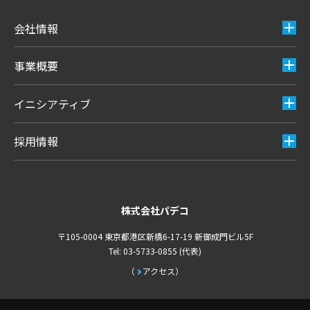
会社情報
事業概要
イニシアティブ
採用情報
株式会社パデコ
〒105-0004 東京都港区新橋6-17-19 新御成門ビル5F
Tel: 03-5733-0855 (代表)
アクセス