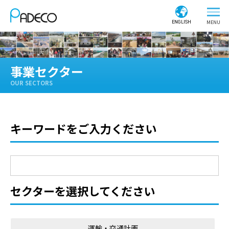
ENGLISH
事業セクター
OUR SECTORS
キーワードをご入力ください
セクターを選択してください
運輸・交通計画