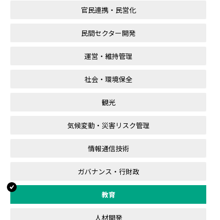
官民連携・民営化
民間セクター開発
運営・維持管理
社会・環境保全
観光
気候変動・災害リスク管理
情報通信技術
ガバナンス・行財政
教育
人材開発