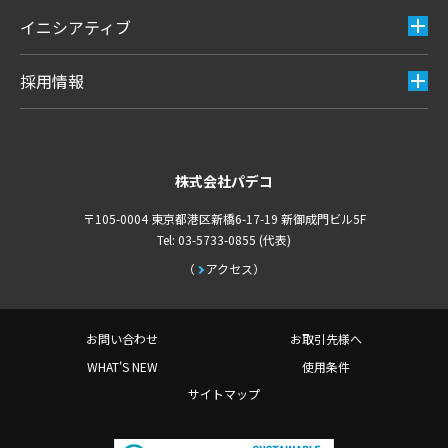
イニシアティブ
採用情報
株式会社パデコ
〒105-0004 東京都港区新橋6-17-19 新御成門ビル5F
Tel: 03-5733-0855 (代表)
アクセス
お問い合わせ
お取引先様へ
WHAT'S NEW
使用条件
サイトマップ