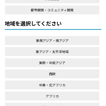
都市開発・コミュニティ開発
地域を選択してください
東南アジア・南アジア
東アジア・太平洋地域
東欧・中央アジア
西欧
中東・北アフリカ
アフリカ