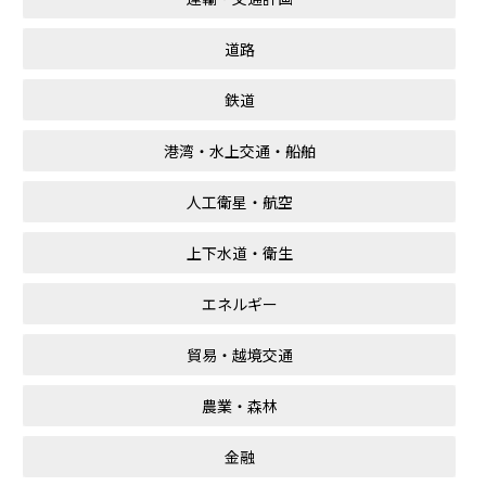
道路
鉄道
港湾・水上交通・船舶
人工衛星・航空
上下水道・衛生
エネルギー
貿易・越境交通
農業・森林
金融