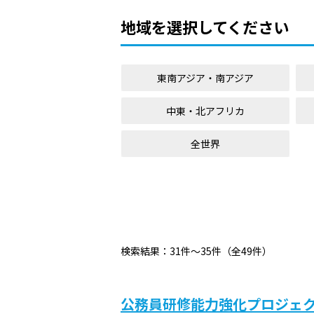
地域を選択してください
東南アジア・南アジア
中東・北アフリカ
全世界
検索結果：31件～35件（全49件）
公務員研修能力強化プロジェ