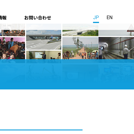
情報
お問い合わせ
JP
EN