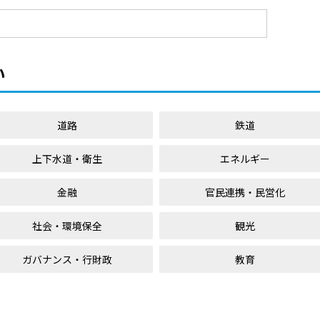
い
道路
鉄道
上下水道・衛生
エネルギー
金融
官民連携・民営化
社会・環境保全
観光
ガバナンス・行財政
教育