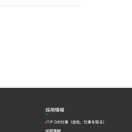
採用情報
パデコの仕事（会社、仕事を知る）
採用情報