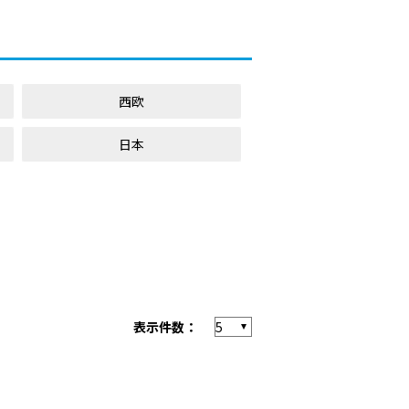
西欧
日本
表示件数：