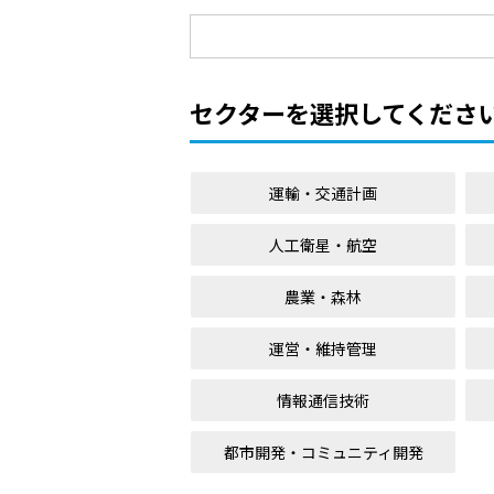
セクターを選択してくださ
運輸・交通計画
人工衛星・航空
農業・森林
運営・維持管理
情報通信技術
都市開発・コミュニティ開発