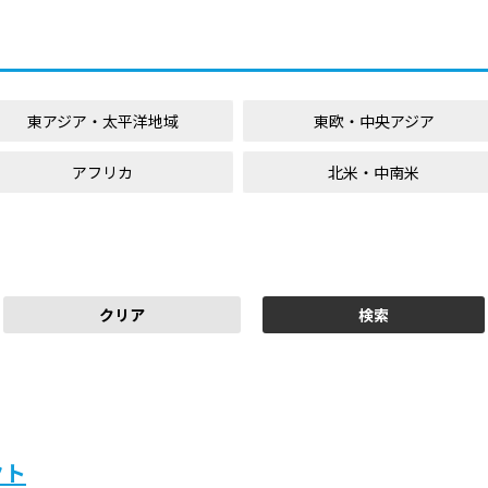
東アジア・太平洋地域
東欧・中央アジア
アフリカ
北米・中南米
クト