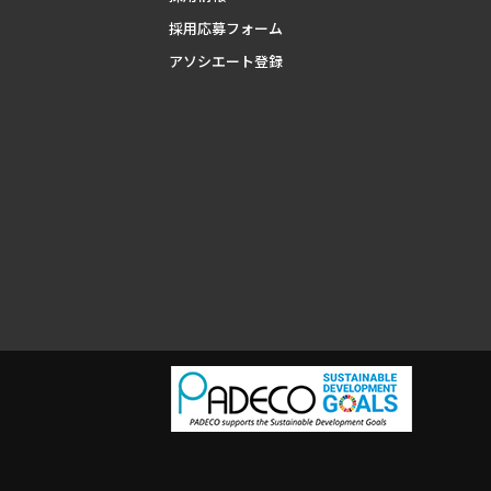
採用応募フォーム
アソシエート登録