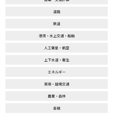
道路
鉄道
港湾・水上交通・船舶
人工衛星・航空
上下水道・衛生
エネルギー
貿易・越境交通
農業・森林
金融