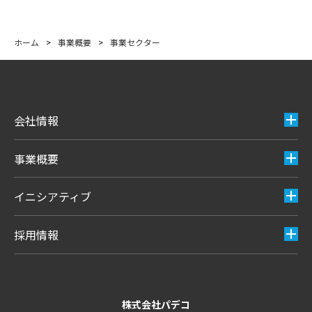
ホーム
>
事業概要
>
事業セクター
会社情報
事業概要
イニシアティブ
採用情報
株式会社パデコ