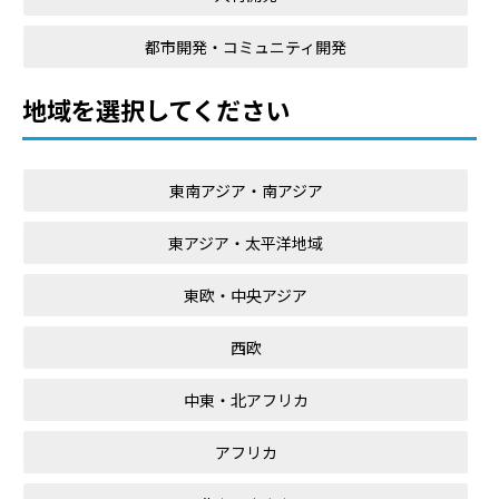
都市開発・コミュニティ開発
地域を選択してください
東南アジア・南アジア
東アジア・太平洋地域
東欧・中央アジア
西欧
中東・北アフリカ
アフリカ