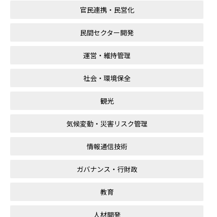
官民連携・民営化
民間セクター開発
運営・維持管理
社会・環境保全
観光
気候変動・災害リスク管理
情報通信技術
ガバナンス・行財政
教育
人材開発