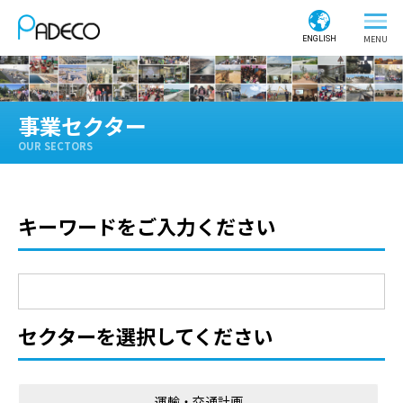
ENGLISH
事業セクター
OUR SECTORS
キーワードをご入力ください
セクターを選択してください
運輸・交通計画