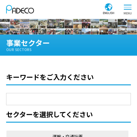
ENGLISH
事業セクター
OUR SECTORS
キーワードをご入力ください
セクターを選択してください
運輸・交通計画