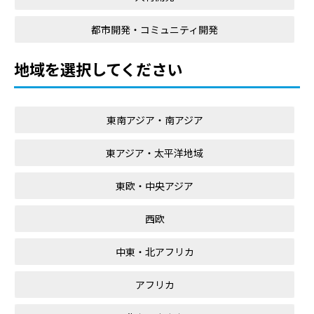
都市開発・コミュニティ開発
地域を選択してください
東南アジア・南アジア
東アジア・太平洋地域
東欧・中央アジア
西欧
中東・北アフリカ
アフリカ