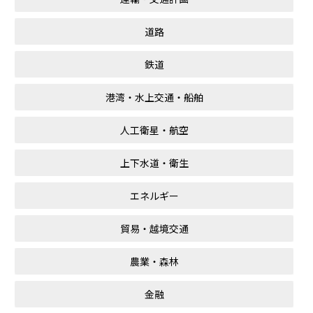
道路
鉄道
港湾・水上交通・船舶
人工衛星・航空
上下水道・衛生
エネルギー
貿易・越境交通
農業・森林
金融