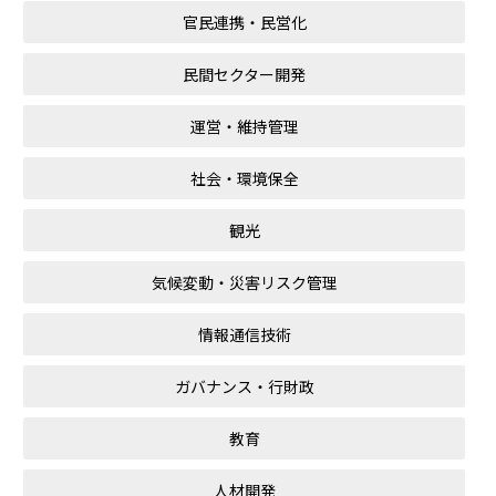
官民連携・民営化
民間セクター開発
運営・維持管理
社会・環境保全
観光
気候変動・災害リスク管理
情報通信技術
ガバナンス・行財政
教育
人材開発