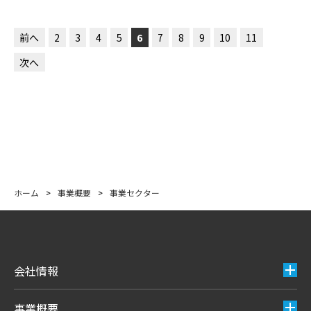
前へ
2
3
4
5
6
7
8
9
10
11
次へ
ホーム
>
事業概要
>
事業セクター
会社情報
事業概要