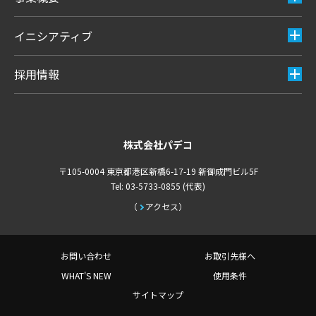
イニシアティブ
採用情報
株式会社パデコ
〒105-0004 東京都港区新橋6-17-19 新御成門ビル5F
Tel: 03-5733-0855 (代表)
アクセス
お問い合わせ
お取引先様へ
WHAT'S NEW
使用条件
サイトマップ