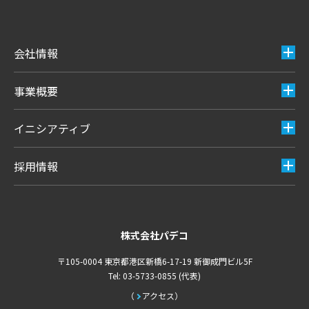
会社情報
事業概要
イニシアティブ
採用情報
株式会社パデコ
〒105-0004 東京都港区新橋6-17-19 新御成門ビル5F
Tel: 03-5733-0855 (代表)
アクセス