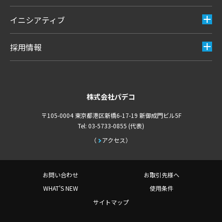
イニシアティブ
採用情報
株式会社パデコ
〒105-0004 東京都港区新橋6-17-19 新御成門ビル5F
Tel: 03-5733-0855 (代表)
アクセス
お問い合わせ
お取引先様へ
WHAT'S NEW
使用条件
サイトマップ