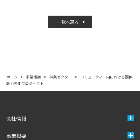
一覧へ戻る
ホーム
>
事業概要
>
事業セクター
>
コミュニティー内における調停
能力強化プロジェクト
会社情報
事業概要