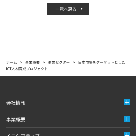
一覧へ戻る
ホーム
>
事業概要
>
事業セクター
>
日本市場をターゲットとした
ICT人材育成プロジェクト
会社情報
事業概要
イニシアティブ