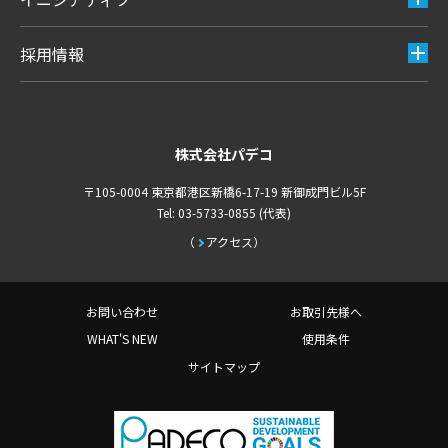
採用情報
株式会社パデコ
〒105-0004 東京都港区新橋6-17-19 新御成門ビル5F
Tel: 03-5733-0855 (代表)
アクセス
お問い合わせ
お取引先様へ
WHAT'S NEW
使用条件
サイトマップ