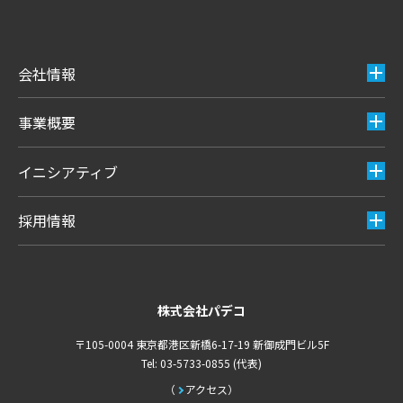
会社情報
事業概要
イニシアティブ
採用情報
株式会社パデコ
〒105-0004 東京都港区新橋6-17-19 新御成門ビル5F
Tel: 03-5733-0855 (代表)
アクセス