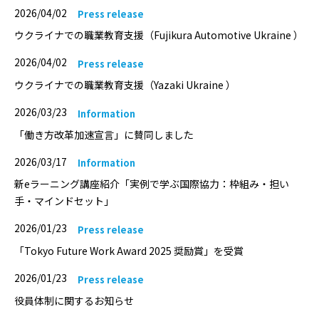
2026/04/02
Press release
ウクライナでの職業教育支援（Fujikura Automotive Ukraine ）
2026/04/02
Press release
ウクライナでの職業教育支援（Yazaki Ukraine ）
2026/03/23
Information
「働き方改革加速宣言」に賛同しました
2026/03/17
Information
新eラーニング講座紹介「実例で学ぶ国際協力：枠組み・担い
手・マインドセット」
2026/01/23
Press release
「Tokyo Future Work Award 2025 奨励賞」を受賞
2026/01/23
Press release
役員体制に関するお知らせ