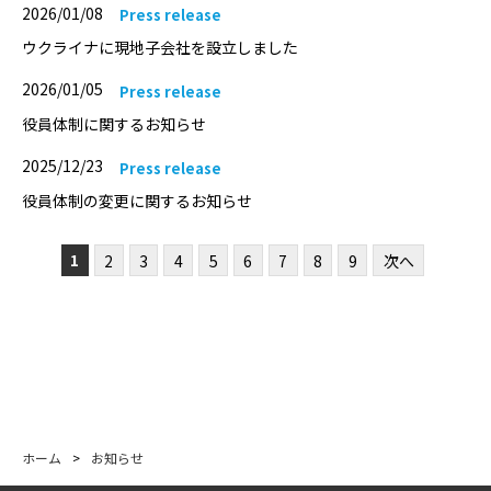
2026/01/08
Press release
ウクライナに現地子会社を設立しました
2026/01/05
Press release
役員体制に関するお知らせ
2025/12/23
Press release
役員体制の変更に関するお知らせ
1
2
3
4
5
6
7
8
9
次へ
ホーム
>
お知らせ